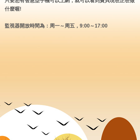
只要您有智慧型手機可以上網，就可以看到寶貝現在正在做
什麼喔!
監視器開放時間為：周一～周五，9:00～17:00