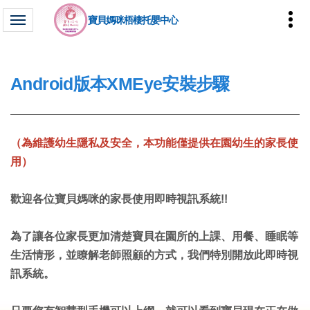
寶貝媽咪梧棲托嬰中心
Android版本XMEye安裝步驟
（為維護幼生隱私及安全，本功能僅提供在園幼生的家長使
用）
歡迎各位寶貝媽咪的家長使用即時視訊系統!!
為了讓各位家長更加清楚寶貝在園所的上課、用餐、睡眠等
生活情形，並瞭解老師照顧的方式，我們特別開放此即時視
訊系統。